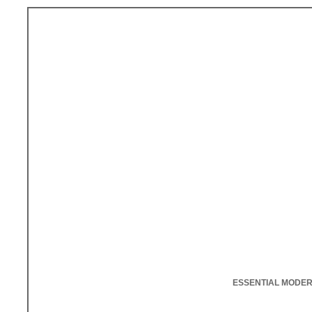
ESSENTIAL MODE